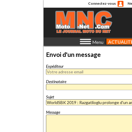
Connectez-vous
Ne
ACTUALIT
Menu
Envoi d'un message
Expéditeur
Destinataire
Sujet
Message