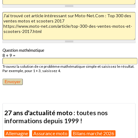
Question mathématique
8 + 9 =
Trouvez la solution de ce problème mathématique simple et saisissez le résultat.
Par exemple, pour 1 + 3, saisissez 4.
27 ans d'actualité moto :
toutes nos
informations depuis 1999 !
Allemagne
Assurance moto
Bilans marché 2026