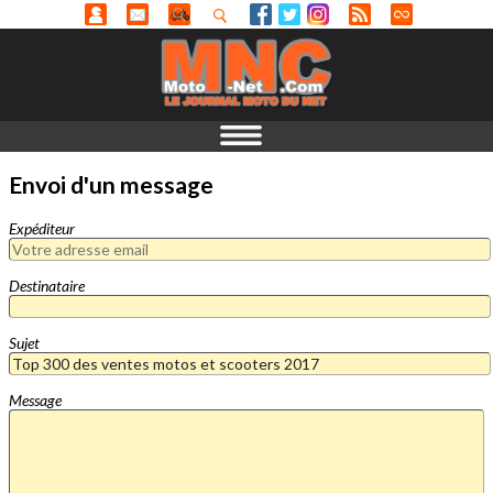
Envoi d'un message
Expéditeur
Destinataire
Sujet
Message