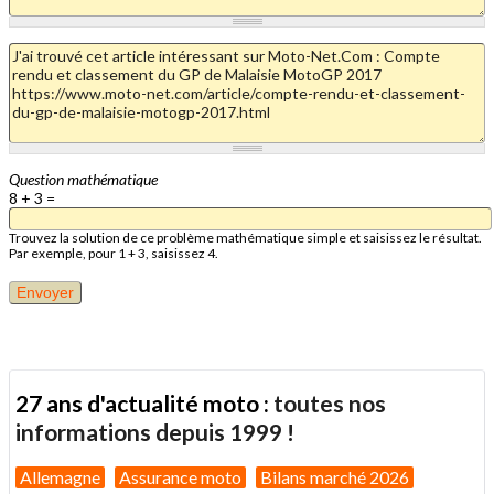
Question mathématique
8 + 3 =
Trouvez la solution de ce problème mathématique simple et saisissez le résultat.
Par exemple, pour 1 + 3, saisissez 4.
27 ans d'actualité moto :
toutes nos
informations depuis 1999 !
Allemagne
Assurance moto
Bilans marché 2026