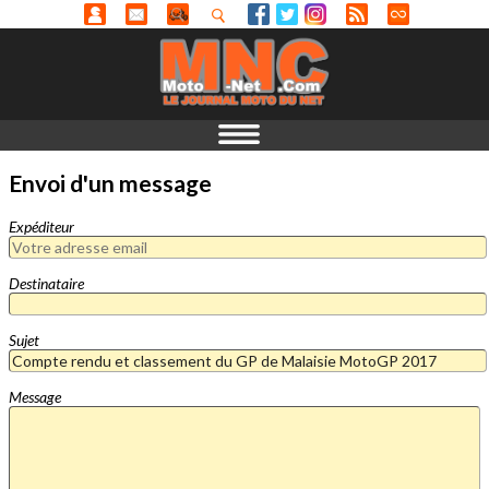
Envoi d'un message
Expéditeur
Destinataire
Sujet
Message