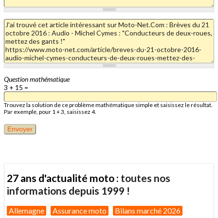
Question mathématique
3 + 15 =
Trouvez la solution de ce problème mathématique simple et saisissez le résultat.
Par exemple, pour 1 + 3, saisissez 4.
27 ans d'actualité moto :
toutes nos
informations depuis 1999 !
Allemagne
Assurance moto
Bilans marché 2026