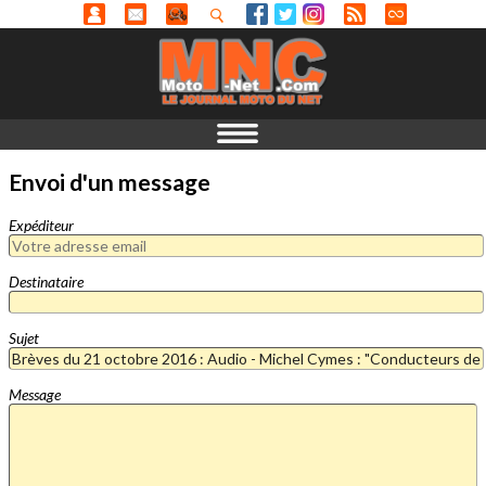
Envoi d'un message
Expéditeur
Destinataire
Sujet
Message