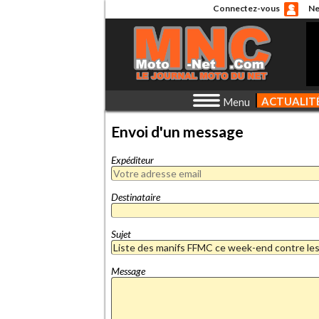
Connectez-vous
Ne
ACTUALIT
Menu
Envoi d'un message
Expéditeur
Destinataire
Sujet
Message