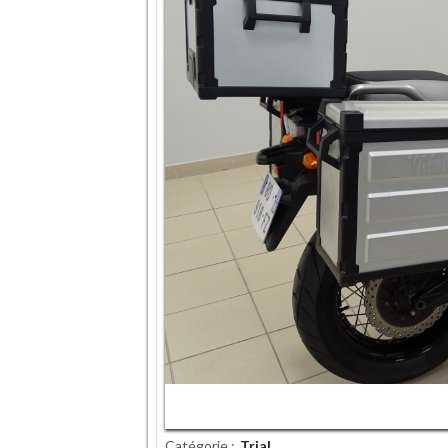
Catégorie
Trial