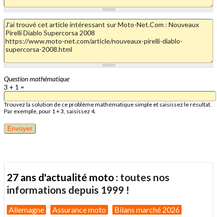
Question mathématique
3 + 1 =
Trouvez la solution de ce problème mathématique simple et saisissez le résultat.
Par exemple, pour 1 + 3, saisissez 4.
27 ans d'actualité moto :
toutes nos
informations depuis 1999 !
Allemagne
Assurance moto
Bilans marché 2026