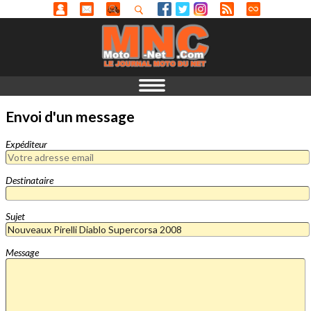
Envoi d'un message
Expéditeur
Destinataire
Sujet
Message