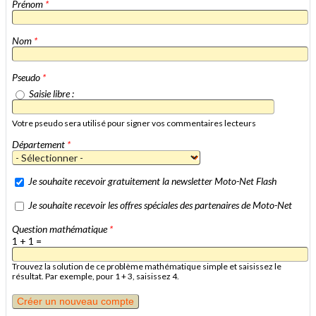
Prénom
*
Nom
*
Pseudo
*
Saisie libre :
Votre pseudo sera utilisé pour signer vos commentaires lecteurs
Département
*
Je souhaite recevoir gratuitement la newsletter Moto-Net Flash
Je souhaite recevoir les offres spéciales des partenaires de Moto-Net
Question mathématique
*
1 + 1 =
Trouvez la solution de ce problème mathématique simple et saisissez le
résultat. Par exemple, pour 1 + 3, saisissez 4.