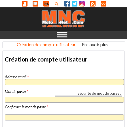
Création de compte utilisateur
-
En savoir plus...
Création de compte utilisateur
Adresse email
*
Mot de passe
*
Sécurité du mot de passe :
Confirmer le mot de passe
*