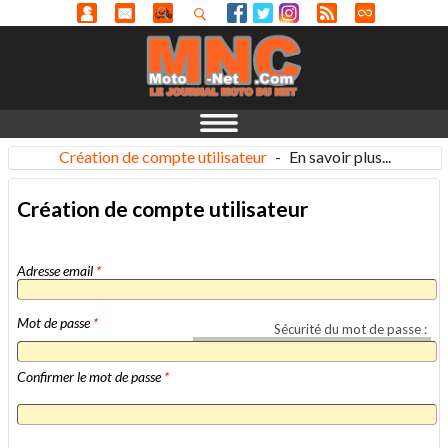
Création de compte utilisateur
-
En savoir plus...
Création de compte utilisateur
Adresse email
*
Mot de passe
*
Sécurité du mot de passe :
Confirmer le mot de passe
*