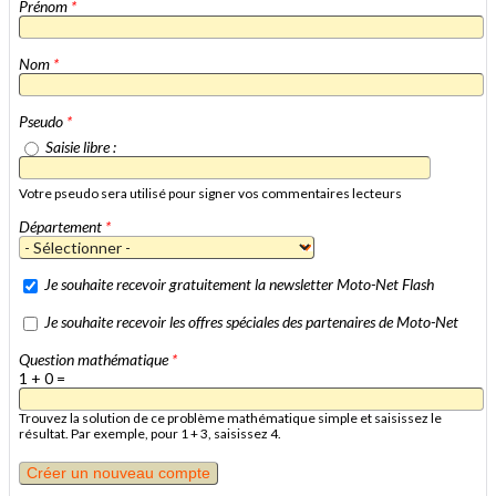
Prénom
*
Nom
*
Pseudo
*
Saisie libre :
Votre pseudo sera utilisé pour signer vos commentaires lecteurs
Département
*
Je souhaite recevoir gratuitement la newsletter Moto-Net Flash
Je souhaite recevoir les offres spéciales des partenaires de Moto-Net
Question mathématique
*
1 + 0 =
Trouvez la solution de ce problème mathématique simple et saisissez le
résultat. Par exemple, pour 1 + 3, saisissez 4.