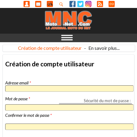
Création de compte utilisateur
-
En savoir plus...
Création de compte utilisateur
Adresse email
*
Mot de passe
*
Sécurité du mot de passe :
Confirmer le mot de passe
*