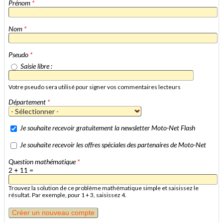
Prénom
*
Nom
*
Pseudo
*
Saisie libre :
Votre pseudo sera utilisé pour signer vos commentaires lecteurs
Département
*
Je souhaite recevoir gratuitement la newsletter Moto-Net Flash
Je souhaite recevoir les offres spéciales des partenaires de Moto-Net
Question mathématique
*
2 + 11 =
Trouvez la solution de ce problème mathématique simple et saisissez le
résultat. Par exemple, pour 1 + 3, saisissez 4.