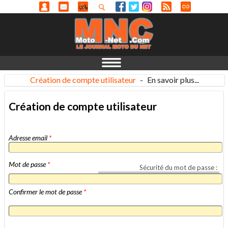
Création de compte utilisateur
-
En savoir plus...
Création de compte utilisateur
Adresse email
*
Mot de passe
*
Sécurité du mot de passe :
Confirmer le mot de passe
*