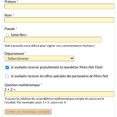
Prénom
*
Nom
*
Pseudo
*
Saisie libre :
Votre pseudo sera utilisé pour signer vos commentaires lecteurs
Département
*
Je souhaite recevoir gratuitement la newsletter Moto-Net Flash
Je souhaite recevoir les offres spéciales des partenaires de Moto-Net
Question mathématique
*
2 + 2 =
Trouvez la solution de ce problème mathématique simple et saisissez le
résultat. Par exemple, pour 1 + 3, saisissez 4.