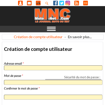
Création de compte utilisateur
-
En savoir plus...
Création de compte utilisateur
Adresse email
*
Mot de passe
*
Sécurité du mot de passe :
Confirmer le mot de passe
*