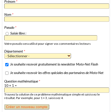
Prénom
*
Nom
*
Pseudo
*
Saisie libre :
Votre pseudo sera utilisé pour signer vos commentaires lecteurs
Département
*
Je souhaite recevoir gratuitement la newsletter Moto-Net Flash
Je souhaite recevoir les offres spéciales des partenaires de Moto-Net
Question mathématique
*
10 + 1 =
Trouvez la solution de ce problème mathématique simple et saisissez le
résultat. Par exemple, pour 1 + 3, saisissez 4.