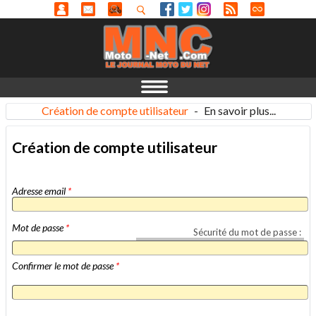
Création de compte utilisateur
-
En savoir plus...
Création de compte utilisateur
Adresse email
*
Mot de passe
*
Sécurité du mot de passe :
Confirmer le mot de passe
*