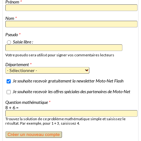
Prénom
*
Nom
*
Pseudo
*
Saisie libre :
Votre pseudo sera utilisé pour signer vos commentaires lecteurs
Département
*
Je souhaite recevoir gratuitement la newsletter Moto-Net Flash
Je souhaite recevoir les offres spéciales des partenaires de Moto-Net
Question mathématique
*
8 + 6 =
Trouvez la solution de ce problème mathématique simple et saisissez le
résultat. Par exemple, pour 1 + 3, saisissez 4.