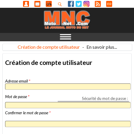
Création de compte utilisateur
-
En savoir plus...
Création de compte utilisateur
Adresse email
*
Mot de passe
*
Sécurité du mot de passe :
Confirmer le mot de passe
*