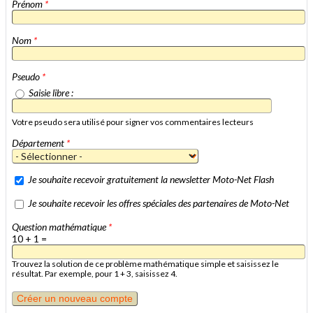
Prénom
*
Nom
*
Pseudo
*
Saisie libre :
Votre pseudo sera utilisé pour signer vos commentaires lecteurs
Département
*
Je souhaite recevoir gratuitement la newsletter Moto-Net Flash
Je souhaite recevoir les offres spéciales des partenaires de Moto-Net
Question mathématique
*
10 + 1 =
Trouvez la solution de ce problème mathématique simple et saisissez le
résultat. Par exemple, pour 1 + 3, saisissez 4.