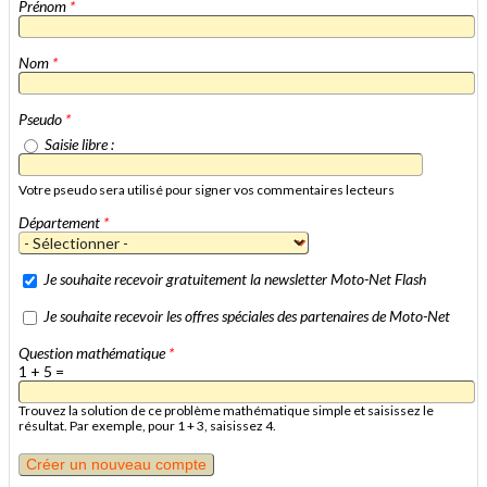
Prénom
*
Nom
*
Pseudo
*
Saisie libre :
Votre pseudo sera utilisé pour signer vos commentaires lecteurs
Département
*
Je souhaite recevoir gratuitement la newsletter Moto-Net Flash
Je souhaite recevoir les offres spéciales des partenaires de Moto-Net
Question mathématique
*
1 + 5 =
Trouvez la solution de ce problème mathématique simple et saisissez le
résultat. Par exemple, pour 1 + 3, saisissez 4.