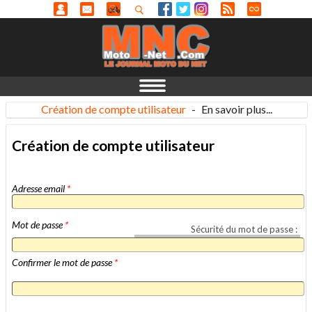
Création de compte utilisateur
-
En savoir plus...
Création de compte utilisateur
Adresse email
*
Mot de passe
*
Sécurité du mot de passe :
Confirmer le mot de passe
*