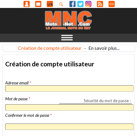
Création de compte utilisateur
-
En savoir plus...
Création de compte utilisateur
Adresse email
*
Mot de passe
*
Sécurité du mot de passe :
Confirmer le mot de passe
*