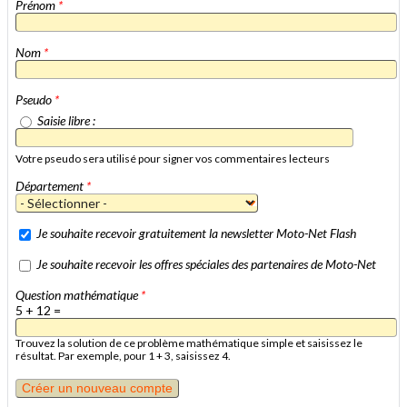
Prénom
*
Nom
*
Pseudo
*
Saisie libre :
Votre pseudo sera utilisé pour signer vos commentaires lecteurs
Département
*
Je souhaite recevoir gratuitement la newsletter Moto-Net Flash
Je souhaite recevoir les offres spéciales des partenaires de Moto-Net
Question mathématique
*
5 + 12 =
Trouvez la solution de ce problème mathématique simple et saisissez le
résultat. Par exemple, pour 1 + 3, saisissez 4.