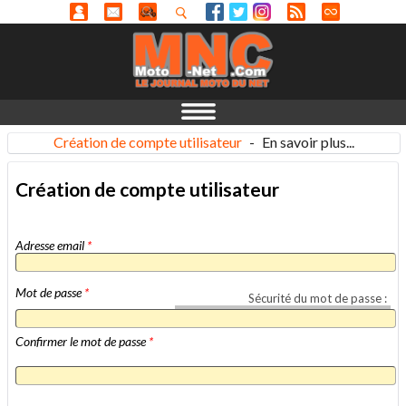
Création de compte utilisateur
-
En savoir plus...
Création de compte utilisateur
Adresse email
*
Mot de passe
*
Sécurité du mot de passe :
Confirmer le mot de passe
*