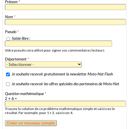
Prénom
*
Nom
*
Pseudo
*
Saisie libre :
Votre pseudo sera utilisé pour signer vos commentaires lecteurs
Département
*
Je souhaite recevoir gratuitement la newsletter Moto-Net Flash
Je souhaite recevoir les offres spéciales des partenaires de Moto-Net
Question mathématique
*
2 + 6 =
Trouvez la solution de ce problème mathématique simple et saisissez le
résultat. Par exemple, pour 1 + 3, saisissez 4.