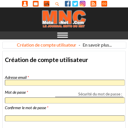
Création de compte utilisateur
-
En savoir plus...
Création de compte utilisateur
Adresse email
*
Mot de passe
*
Sécurité du mot de passe :
Confirmer le mot de passe
*