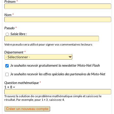
Prénom
*
Nom
*
Pseudo
*
Saisie libre :
Votre pseudo sera utilisé pour signer vos commentaires lecteurs
Département
*
Je souhaite recevoir gratuitement la newsletter Moto-Net Flash
Je souhaite recevoir les offres spéciales des partenaires de Moto-Net
Question mathématique
*
1 + 8 =
Trouvez la solution de ce problème mathématique simple et saisissez le
résultat. Par exemple, pour 1 + 3, saisissez 4.