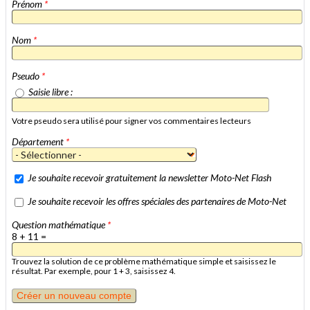
Prénom
*
Nom
*
Pseudo
*
Saisie libre :
Votre pseudo sera utilisé pour signer vos commentaires lecteurs
Département
*
Je souhaite recevoir gratuitement la newsletter Moto-Net Flash
Je souhaite recevoir les offres spéciales des partenaires de Moto-Net
Question mathématique
*
8 + 11 =
Trouvez la solution de ce problème mathématique simple et saisissez le
résultat. Par exemple, pour 1 + 3, saisissez 4.