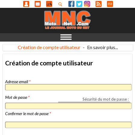
Création de compte utilisateur
-
En savoir plus...
Création de compte utilisateur
Adresse email
*
Mot de passe
*
Sécurité du mot de passe :
Confirmer le mot de passe
*