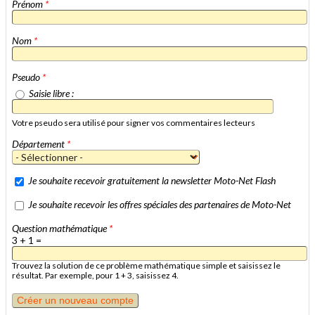
Prénom
*
Nom
*
Pseudo
*
Saisie libre :
Votre pseudo sera utilisé pour signer vos commentaires lecteurs
Département
*
Je souhaite recevoir gratuitement la newsletter Moto-Net Flash
Je souhaite recevoir les offres spéciales des partenaires de Moto-Net
Question mathématique
*
3 + 1 =
Trouvez la solution de ce problème mathématique simple et saisissez le
résultat. Par exemple, pour 1 + 3, saisissez 4.