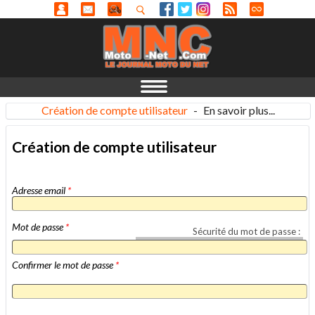
Création de compte utilisateur
-
En savoir plus...
Création de compte utilisateur
Adresse email
*
Mot de passe
*
Sécurité du mot de passe :
Confirmer le mot de passe
*