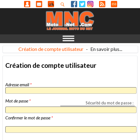
Création de compte utilisateur
-
En savoir plus...
Création de compte utilisateur
Adresse email
*
Mot de passe
*
Sécurité du mot de passe :
Confirmer le mot de passe
*