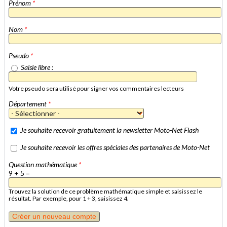
Prénom
*
Nom
*
Pseudo
*
Saisie libre :
Votre pseudo sera utilisé pour signer vos commentaires lecteurs
Département
*
Je souhaite recevoir gratuitement la newsletter Moto-Net Flash
Je souhaite recevoir les offres spéciales des partenaires de Moto-Net
Question mathématique
*
9 + 5 =
Trouvez la solution de ce problème mathématique simple et saisissez le
résultat. Par exemple, pour 1 + 3, saisissez 4.