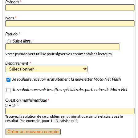
Prénom
*
Nom
*
Pseudo
*
Saisie libre :
Votre pseudo sera utilisé pour signer vos commentaires lecteurs
Département
*
Je souhaite recevoir gratuitement la newsletter Moto-Net Flash
Je souhaite recevoir les offres spéciales des partenaires de Moto-Net
Question mathématique
*
3 + 3 =
Trouvez la solution de ce problème mathématique simple et saisissez le
résultat. Par exemple, pour 1 + 3, saisissez 4.