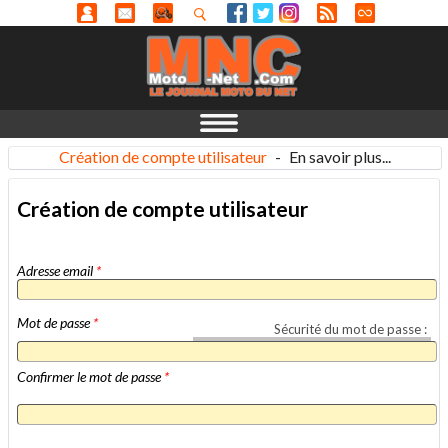
Création de compte utilisateur
-
En savoir plus...
Création de compte utilisateur
Adresse email
*
Mot de passe
*
Sécurité du mot de passe :
Confirmer le mot de passe
*