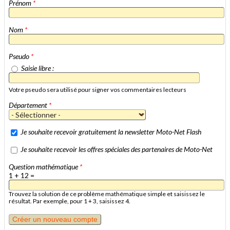
Prénom
*
Nom
*
Pseudo
*
Saisie libre :
Votre pseudo sera utilisé pour signer vos commentaires lecteurs
Département
*
Je souhaite recevoir gratuitement la newsletter Moto-Net Flash
Je souhaite recevoir les offres spéciales des partenaires de Moto-Net
Question mathématique
*
1 + 12 =
Trouvez la solution de ce problème mathématique simple et saisissez le
résultat. Par exemple, pour 1 + 3, saisissez 4.