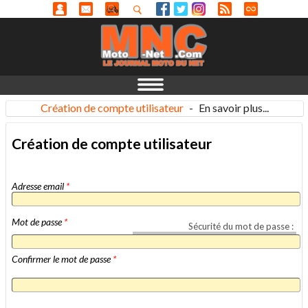
Création de compte utilisateur
-
En savoir plus...
Création de compte utilisateur
Adresse email
*
Mot de passe
*
Sécurité du mot de passe :
Confirmer le mot de passe
*