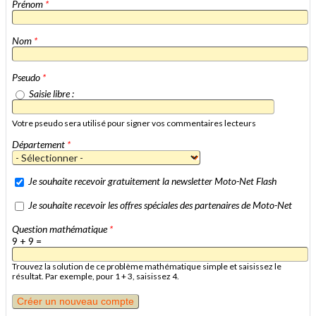
Prénom
*
Nom
*
Pseudo
*
Saisie libre :
Votre pseudo sera utilisé pour signer vos commentaires lecteurs
Département
*
Je souhaite recevoir gratuitement la newsletter Moto-Net Flash
Je souhaite recevoir les offres spéciales des partenaires de Moto-Net
Question mathématique
*
9 + 9 =
Trouvez la solution de ce problème mathématique simple et saisissez le
résultat. Par exemple, pour 1 + 3, saisissez 4.