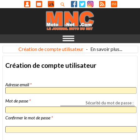
Création de compte utilisateur
-
En savoir plus...
Création de compte utilisateur
Adresse email
*
Mot de passe
*
Sécurité du mot de passe :
Confirmer le mot de passe
*