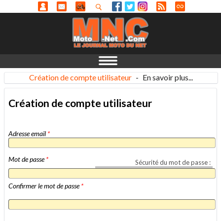
Création de compte utilisateur
-
En savoir plus...
Création de compte utilisateur
Adresse email
*
Mot de passe
*
Sécurité du mot de passe :
Confirmer le mot de passe
*