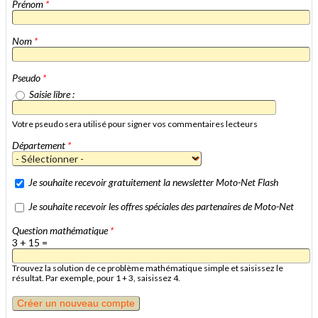
Prénom
*
Nom
*
Pseudo
*
Saisie libre :
Votre pseudo sera utilisé pour signer vos commentaires lecteurs
Département
*
Je souhaite recevoir gratuitement la newsletter Moto-Net Flash
Je souhaite recevoir les offres spéciales des partenaires de Moto-Net
Question mathématique
*
3 + 15 =
Trouvez la solution de ce problème mathématique simple et saisissez le
résultat. Par exemple, pour 1 + 3, saisissez 4.