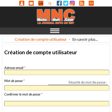
Création de compte utilisateur
-
En savoir plus...
Création de compte utilisateur
Adresse email
*
Mot de passe
*
Sécurité du mot de passe :
Confirmer le mot de passe
*