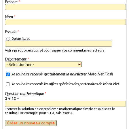
Prénom
*
Nom
*
Pseudo
*
Saisie libre :
Votre pseudo sera utilisé pour signer vos commentaires lecteurs
Département
*
Je souhaite recevoir gratuitement la newsletter Moto-Net Flash
Je souhaite recevoir les offres spéciales des partenaires de Moto-Net
Question mathématique
*
3 + 10 =
Trouvez la solution de ce problème mathématique simple et saisissez le
résultat. Par exemple, pour 1 + 3, saisissez 4.