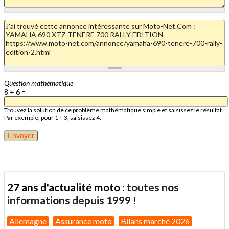
Question mathématique
8 + 6 =
Trouvez la solution de ce problème mathématique simple et saisissez le résultat.
Par exemple, pour 1 + 3, saisissez 4.
27 ans d'actualité moto :
toutes nos
informations depuis 1999 !
Allemagne
Assurance moto
Bilans marché 2026