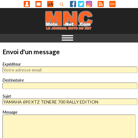
Envoi d'un message
Expéditeur
Destinataire
Sujet
Message