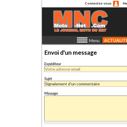
Connectez-vous
Ne
ACTUALIT
Menu
Envoi d'un message
Expéditeur
Sujet
Message