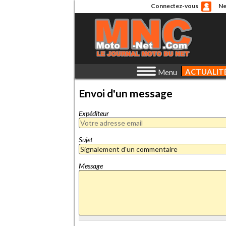
Connectez-vous
Ne
ACTUALIT
Menu
Envoi d'un message
Expéditeur
Sujet
Message