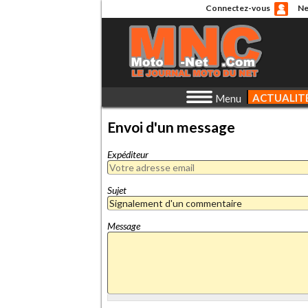
Connectez-vous
Ne
ACTUALIT
Menu
Envoi d'un message
Expéditeur
Sujet
Message