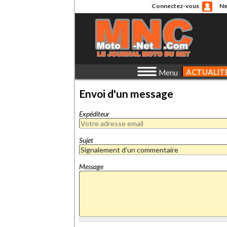
Connectez-vous
Ne
ACTUALIT
Menu
Envoi d'un message
Expéditeur
Sujet
Message