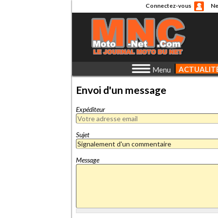
Connectez-vous
Ne
ACTUALIT
Menu
Envoi d'un message
Expéditeur
Sujet
Message