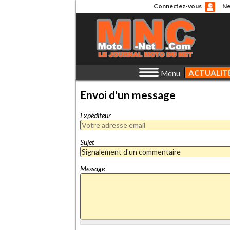
Connectez-vous
Ne
ACTUALIT
Menu
Envoi d'un message
Expéditeur
Sujet
Message