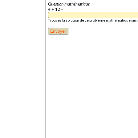
Question mathématique
4 + 12 =
Trouvez la solution de ce problème mathématique simple 