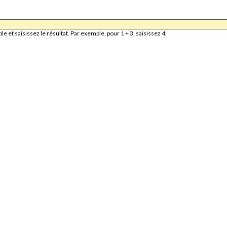
et saisissez le résultat. Par exemple, pour 1 + 3, saisissez 4.