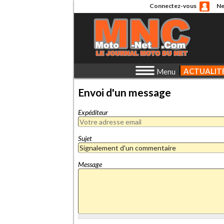
Connectez-vous
Ne
ACTUALIT
Menu
Envoi d'un message
Expéditeur
Sujet
Message