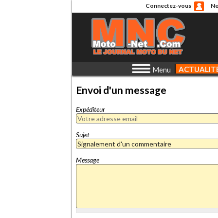
Connectez-vous
Ne
ACTUALIT
Menu
Envoi d'un message
Expéditeur
Sujet
Message