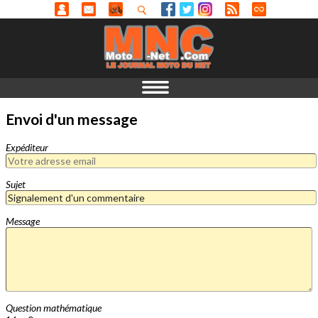
Envoi d'un message
Expéditeur
Sujet
Message
Question mathématique