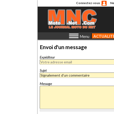
Connectez-vous
Ne
ACTUALIT
Menu
Envoi d'un message
Expéditeur
Sujet
Message