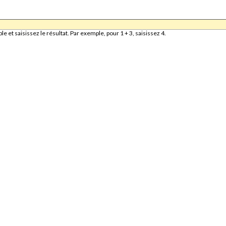
et saisissez le résultat. Par exemple, pour 1 + 3, saisissez 4.