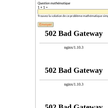
Question mathématique
1 + 1 =
Trouvez la solution de ce problème mathématique simple 