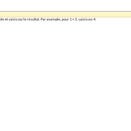
et saisissez le résultat. Par exemple, pour 1 + 3, saisissez 4.