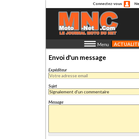
Connectez-vous
Ne
ACTUALIT
Menu
Envoi d'un message
Expéditeur
Sujet
Message