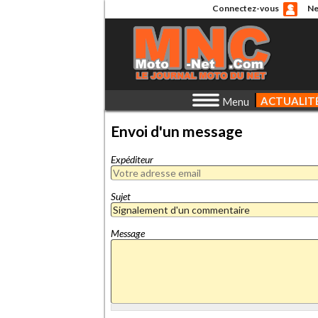
Connectez-vous
Ne
ACTUALIT
Menu
Envoi d'un message
Expéditeur
Sujet
Message