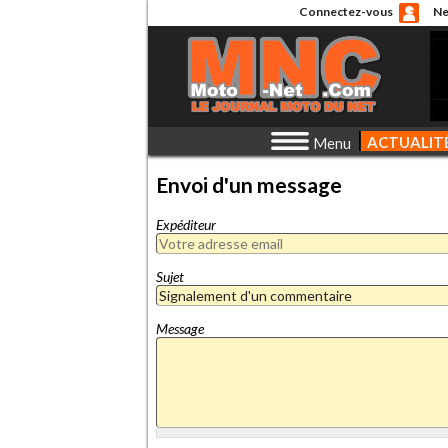
Connectez-vous
Ne
ACTUALIT
Menu
Envoi d'un message
Expéditeur
Sujet
Message