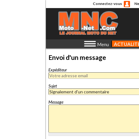
Connectez-vous
Ne
ACTUALIT
Menu
Envoi d'un message
Expéditeur
Sujet
Message