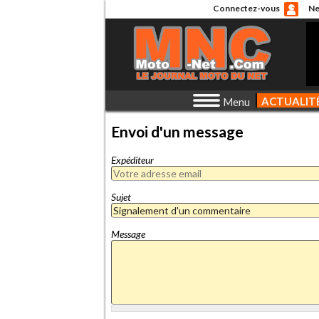
Connectez-vous
Ne
ACTUALIT
Menu
Envoi d'un message
Expéditeur
Sujet
Message