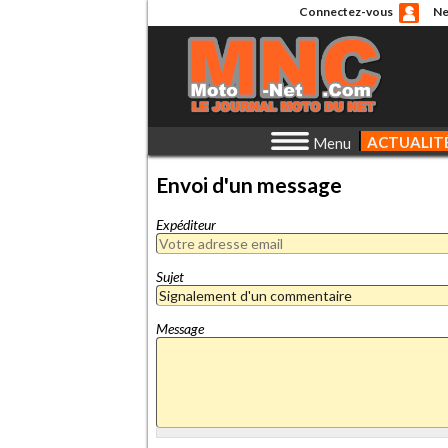
Connectez-vous
Ne
ACTUALIT
Menu
Envoi d'un message
Expéditeur
Sujet
Message