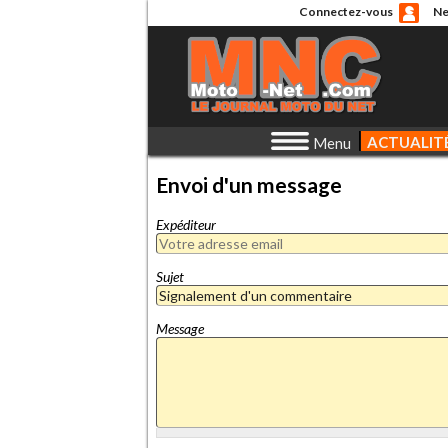
Connectez-vous
Ne
ACTUALIT
Menu
Envoi d'un message
Expéditeur
Sujet
Message