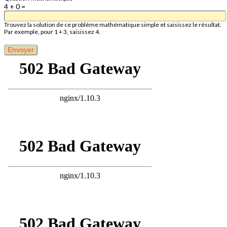
4 + 0 =
Trouvez la solution de ce problème mathématique simple et saisissez le résultat.
Par exemple, pour 1 + 3, saisissez 4.