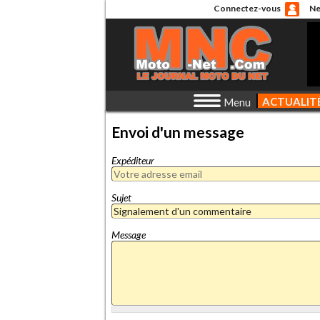
Connectez-vous
Ne
ACTUALIT
Menu
Envoi d'un message
Expéditeur
Sujet
Message