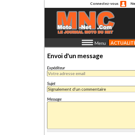
Connectez-vous
Ne
ACTUALIT
Menu
Envoi d'un message
Expéditeur
Sujet
Message