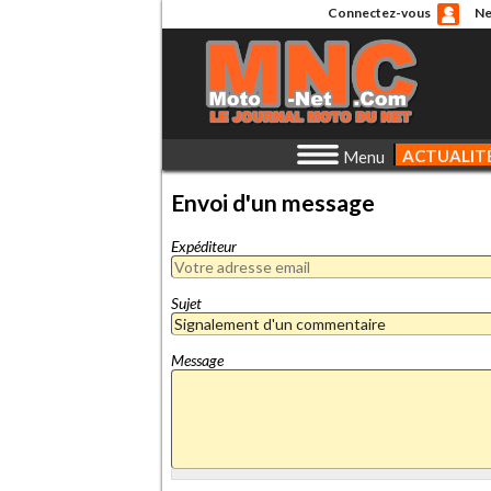
Connectez-vous
Ne
ACTUALIT
Menu
Envoi d'un message
Expéditeur
Sujet
Message