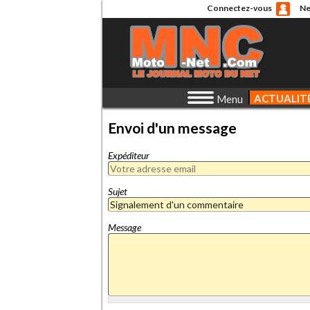
Connectez-vous
Ne
ACTUALIT
Menu
Envoi d'un message
Expéditeur
Sujet
Message