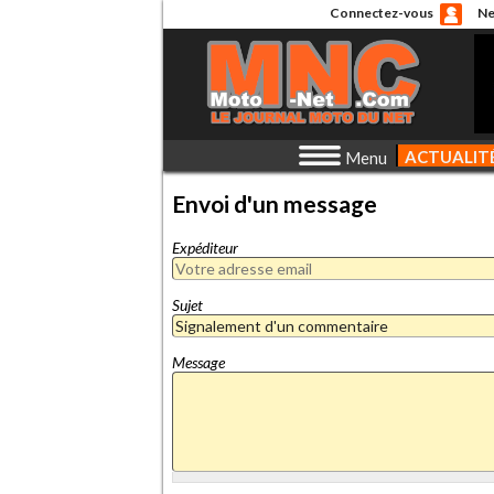
Connectez-vous
Ne
ACTUALIT
Menu
Envoi d'un message
Expéditeur
Sujet
Message